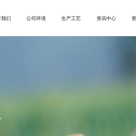
于我们
公司环境
生产工艺
资讯中心