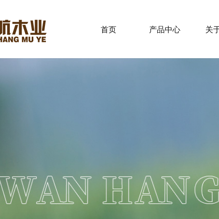
首页
产品中心
关