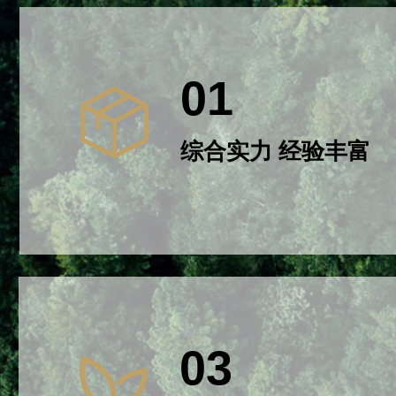
01
综合实力 经验丰富
01
03
综合实力 经验丰富