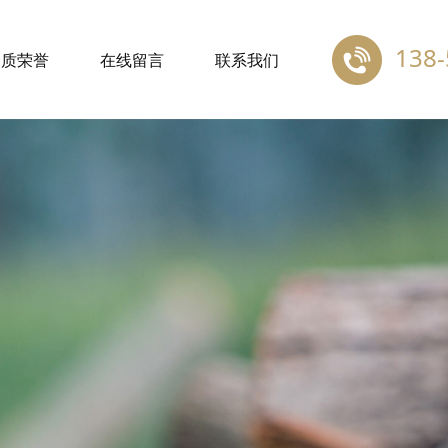
138-
资质荣誉
在线留言
联系我们