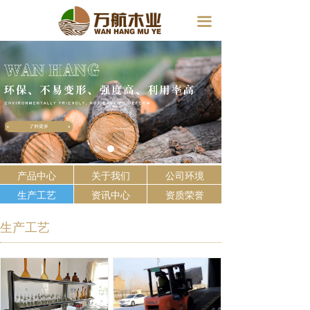
首页
끀
产品中心
关于我们
公司环境
生产工艺
产品中心
关于我们
公司环境
生产工艺
资讯中心
资质荣誉
生产工艺